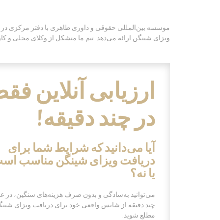
موسسه بین‌المللی حقوقی و داوری طاهری با دفتر مرکزی در کشور 
ویزای شینگن ارائه می‌دهد. تیم ما متشکل از وکلای محلی و کا
ارزیابی آنلاین فق
در چند دقیقه!
آیا
م
ی‌دانید که شرایط شما برای
دریافت ویزای شینگن مناسب اس
یا نه؟
می‌توانید به‌سادگی و بدون صرف هزینه‌های سنگین، در 
چند دقیقه از شانس واقعی خود برای دریافت ویزای شین
مطلع شوید.