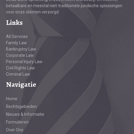
betaalbare en meestal niet-traditionele juridische oplossingen
voor onze cliënten verzorgd.
Links
All Services
Family Law
Bankruptcy Law
Corporate Law
Personal Injury Law
Civil Rights Law
Criminal Law
Navigatie
Home
Rechtsgebieden
Nieuws & Informatie
Formulieren
Over Ons