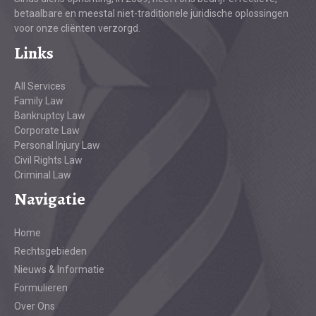
betaalbare en meestal niet-traditionele juridische oplossingen
voor onze cliënten verzorgd.
Links
All Services
Family Law
Bankruptcy Law
Corporate Law
Personal Injury Law
Civil Rights Law
Criminal Law
Navigatie
Home
Rechtsgebieden
Nieuws & Informatie
Formulieren
Over Ons