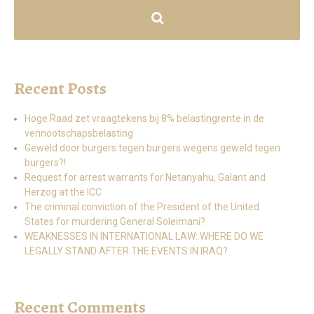
Recent Posts
Hoge Raad zet vraagtekens bij 8% belastingrente in de
vennootschapsbelasting
Geweld door burgers tegen burgers wegens geweld tegen
burgers?!
Request for arrest warrants for Netanyahu, Galant and
Herzog at the ICC
The criminal conviction of the President of the United
States for murdering General Soleimani?
WEAKNESSES IN INTERNATIONAL LAW: WHERE DO WE
LEGALLY STAND AFTER THE EVENTS IN IRAQ?
Recent Comments