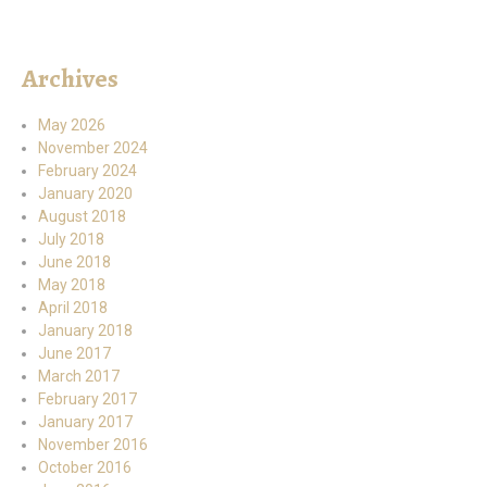
Archives
May 2026
November 2024
February 2024
January 2020
August 2018
July 2018
June 2018
May 2018
April 2018
January 2018
June 2017
March 2017
February 2017
January 2017
November 2016
October 2016