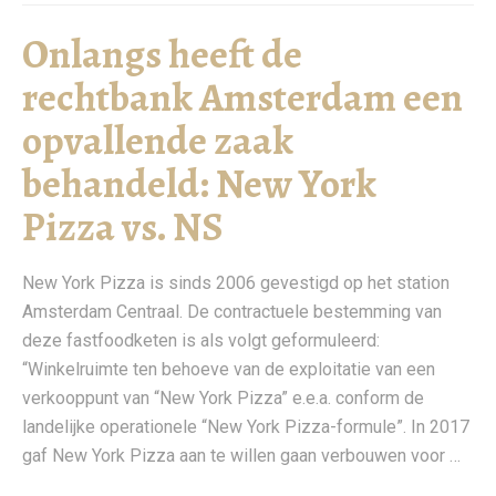
Onlangs heeft de
rechtbank Amsterdam een
opvallende zaak
behandeld: New York
Pizza vs. NS
New York Pizza is sinds 2006 gevestigd op het station
Amsterdam Centraal. De contractuele bestemming van
deze fastfoodketen is als volgt geformuleerd:
“Winkelruimte ten behoeve van de exploitatie van een
verkooppunt van “New York Pizza” e.e.a. conform de
landelijke operationele “New York Pizza-formule”. In 2017
gaf New York Pizza aan te willen gaan verbouwen voor …